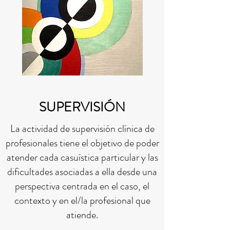
SUPERVISIÓN
La actividad de supervisión clínica de
profesionales tiene el objetivo de poder
atender cada casuística particular y las
dificultades asociadas a ella desde una
perspectiva centrada en el caso, el
contexto y en el/la profesional que
atiende.