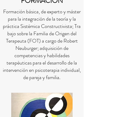
FORMACIÓN
Formación básica, de experto y máster
para la integración de la teoría y la
práctica Sistémica Constructivista; Tra
bajo sobre la Familia de Origen del
Terapeuta (FOT) a cargo de Robert
Neuburger; adquisición de
competencias y habilidades
terapéuticas para el desarrollo de la
intervención en psicoterapia individual,
de pareja y familia.