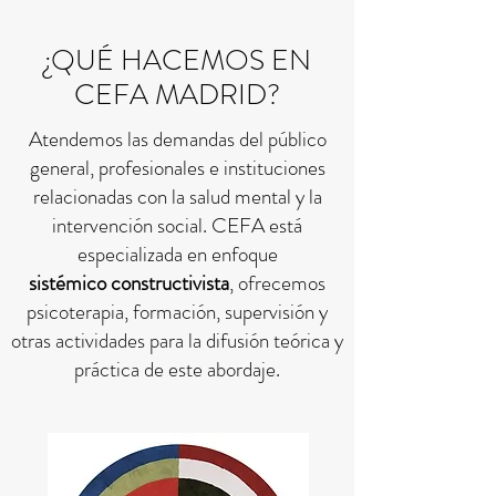
¿QUÉ HACEMOS EN
CEFA MADRID?
Atendemos las demandas del público
general, profesionales e instituciones
relacionadas con la salud mental y la
intervención social. CEFA está
especializada en enfoque
sistémico constructivista
, ofrecemos
psicoterapia, formación, supervisión y
otras actividades para la difusión teórica y
práctica de este abordaje.