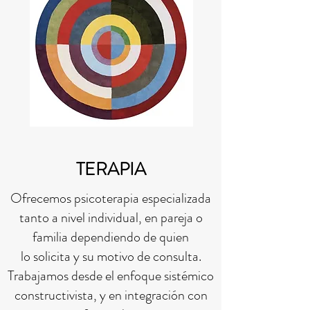
TERAPIA
Ofrecemos psicoterapia especializada
tanto a nivel individual, en pareja o
familia dependiendo de quien
lo solicita y su motivo de consulta.
Trabajamos desde el enfoque sistémico
constructivista, y en integración con