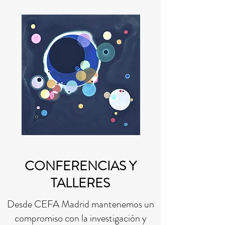
CONFERENCIAS Y
TALLERES
Desde CEFA Madrid mantenemos un
compromiso con la investigación y