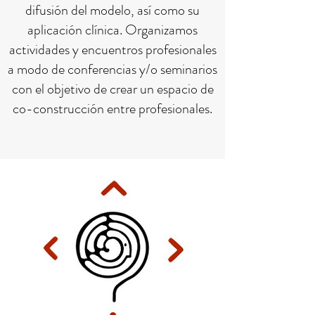
difusión del modelo, así como su
aplicación clínica. Organizamos
actividades y encuentros profesionales
a modo de conferencias y/o seminarios
con el objetivo de crear un espacio de
co-construcción entre profesionales.