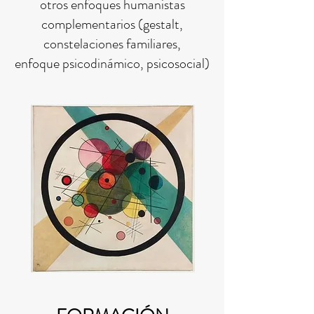
otros enfoques humanistas
complementarios (gestalt,
constelaciones familiares,
enfoque psicodinámico, psicosocial)